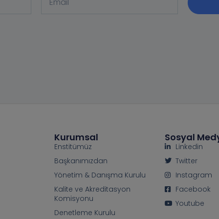
Kurumsal
Sosyal Med
Enstitümüz
Linkedin
Başkanımızdan
Twitter
Yönetim & Danışma Kurulu
Instagram
Kalite ve Akreditasyon
Facebook
Komisyonu
Youtube
Denetleme Kurulu