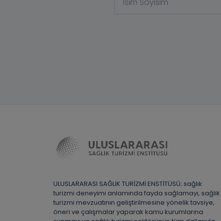
ULUSLARARASI SAĞLIK TURİZMİ ENSTİTÜSÜ; sağlık
turizmi deneyimi anlamında fayda sağlamayı, sağlık
turizmi mevzuatının geliştirilmesine yönelik tavsiye,
öneri ve çalışmalar yaparak kamu kurumlarına