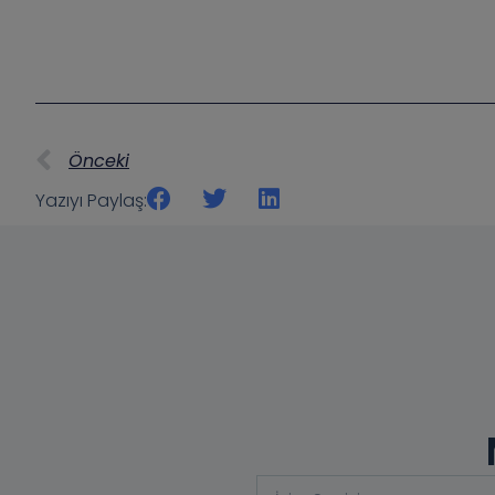
Önceki
Yazıyı Paylaş: