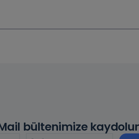
Mail bültenimize kaydolu