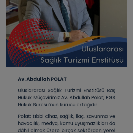
Av. Abdullah POLAT
Uluslararası Sağlık Turizmi Enstitüsü Baş
Hukuk Müşavirimiz Av. Abdullah Polat; PGS
Hukuk Bürosu’nun kurucu ortağıdır.
Polat; tıbbi cihaz, sağlık, ilaç, savunma ve
havacılık, medya, kamu uyuşmazlıkları da
dâhil olmak üzere birçok sektörden yerel