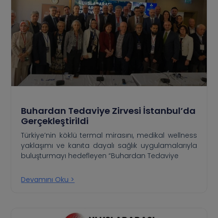
Buhardan Tedaviye Zirvesi İstanbul’da
Gerçekleştirildi
Türkiye’nin köklü termal mirasını, medikal wellness
yaklaşımı ve kanıta dayalı sağlık uygulamalarıyla
buluşturmayı hedefleyen “Buhardan Tedaviye
Devamını Oku >