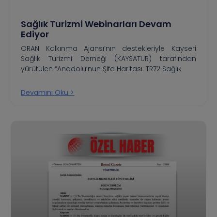
Sağlık Turizmi Webinarları Devam
Ediyor
ORAN Kalkınma Ajansı’nın destekleriyle Kayseri
Sağlık Turizmi Derneği (KAYSATUR) tarafından
yürütülen “Anadolu’nun Şifa Haritası: TR72 Sağlık
Devamını Oku >