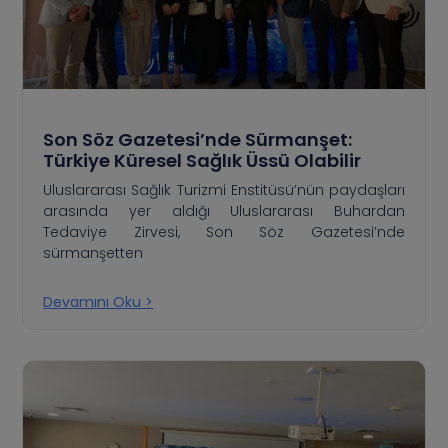
Son Söz Gazetesi’nde Sürmanşet:
Türkiye Küresel Sağlık Üssü Olabilir
Uluslararası Sağlık Turizmi Enstitüsü’nün paydaşları
arasında yer aldığı Uluslararası Buhardan
Tedaviye Zirvesi, Son Söz Gazetesi’nde
sürmanşetten
Devamını Oku >