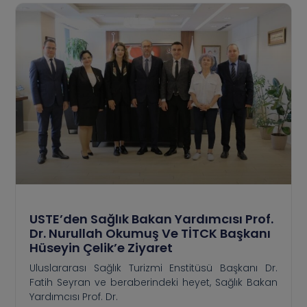
USTE’den Sağlık Bakan Yardımcısı Prof.
Dr. Nurullah Okumuş Ve TİTCK Başkanı
Hüseyin Çelik’e Ziyaret
Uluslararası Sağlık Turizmi Enstitüsü Başkanı Dr.
Fatih Seyran ve beraberindeki heyet, Sağlık Bakan
Yardımcısı Prof. Dr.