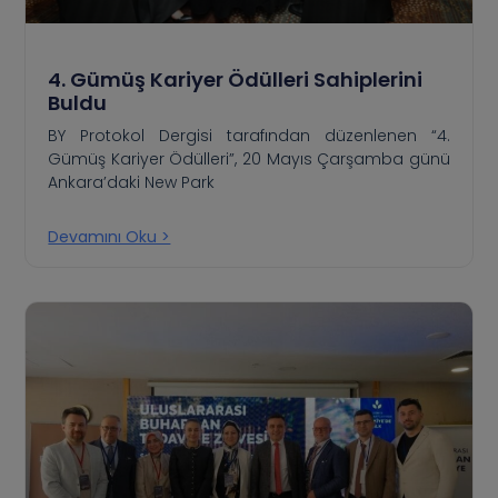
4. Gümüş Kariyer Ödülleri Sahiplerini
Buldu
BY Protokol Dergisi tarafından düzenlenen “4.
Gümüş Kariyer Ödülleri”, 20 Mayıs Çarşamba günü
Ankara’daki New Park
Devamını Oku >