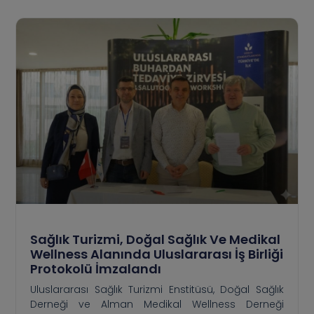
Sağlık Turizmi, Doğal Sağlık Ve Medikal
Wellness Alanında Uluslararası İş Birliği
Protokolü İmzalandı
Uluslararası Sağlık Turizmi Enstitüsü, Doğal Sağlık
Derneği ve Alman Medikal Wellness Derneği