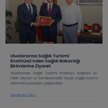
Uluslararası Sağlık Turizmi
Enstitüsü’nden Sağlık Bakanlığı
Birimlerine Ziyaret
Uluslararası Sağlık Turizmi Enstitüsü Başkanı Dr.
Fatih Seyran ve beraberindeki heyet, sağlık turizmi
alanında yürütülen çalışmaları
Devamını Oku >