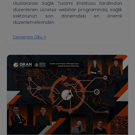
Uluslararası Sağlık Turizmi Enstitüsü tarafından
düzenlenen ücretsiz webinar programında, sağlık
sektörünün son dönemdeki en önemli
düzenlemelerinden
Devamını Oku >