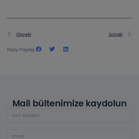
Önceki
Sonaki
Yazıyı Paylaş:
Mail bültenimize kaydolun