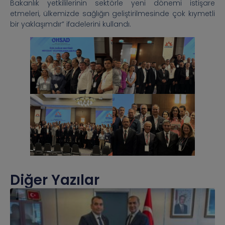
Bakanlık yetkililerinin sektörle yeni dönemi istişare
etmeleri, ülkemizde sağlığın geliştirilmesinde çok kıymetli
bir yaklaşımdır” ifadelerini kullandı.
Diğer Yazılar