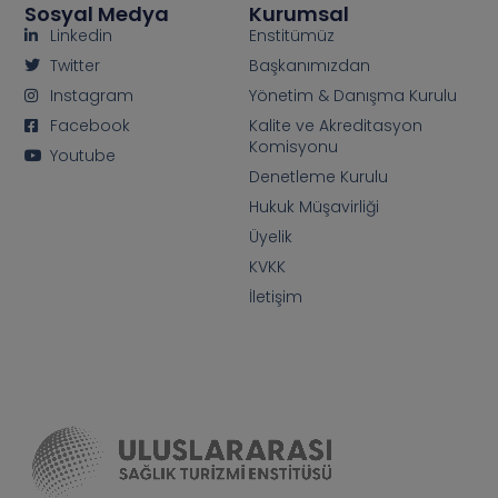
Sosyal Medya
Kurumsal
Linkedin
Enstitümüz
Twitter
Başkanımızdan
Instagram
Yönetim & Danışma Kurulu
Facebook
Kalite ve Akreditasyon
Komisyonu
Youtube
Denetleme Kurulu
Hukuk Müşavirliği
Üyelik
KVKK
İletişim