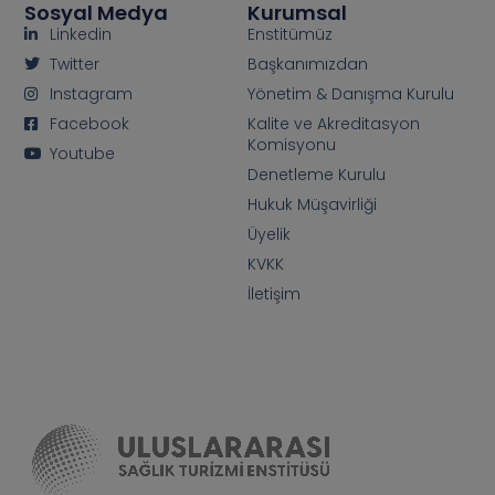
Sosyal Medya
Kurumsal
Linkedin
Enstitümüz
Twitter
Başkanımızdan
Instagram
Yönetim & Danışma Kurulu
Facebook
Kalite ve Akreditasyon
Komisyonu
Youtube
Denetleme Kurulu
Hukuk Müşavirliği
Üyelik
KVKK
İletişim