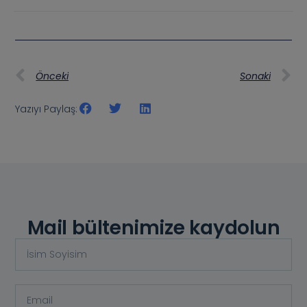
Önceki
Sonaki
Yazıyı Paylaş:
Mail bültenimize kaydolun