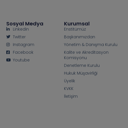
Sosyal Medya
Kurumsal
Linkedin
Enstitümüz
Twitter
Başkanımızdan
Instagram
Yönetim & Danışma Kurulu
Facebook
Kalite ve Akreditasyon
Komisyonu
Youtube
Denetleme Kurulu
Hukuk Müşavirliği
Üyelik
KVKK
İletişim