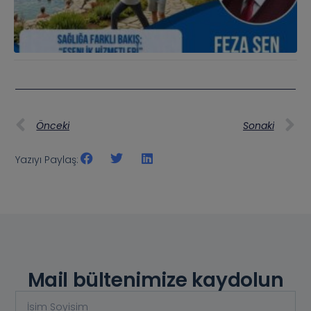
Önceki
Sonaki
Yazıyı Paylaş:
Mail bültenimize kaydolun