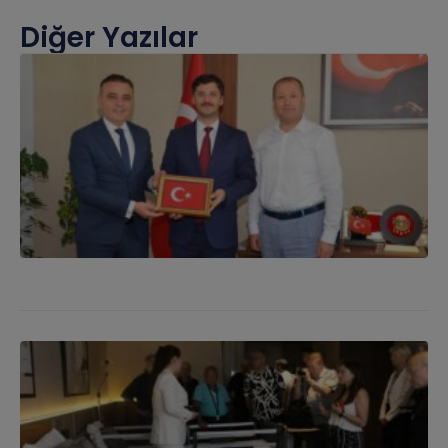
Diğer Yazılar