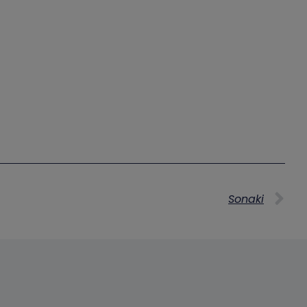
Sonaki