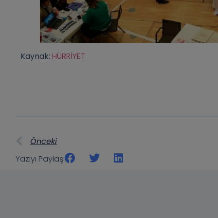
Kaynak:
HÜRRİYET
Önceki
Yazıyı Paylaş: