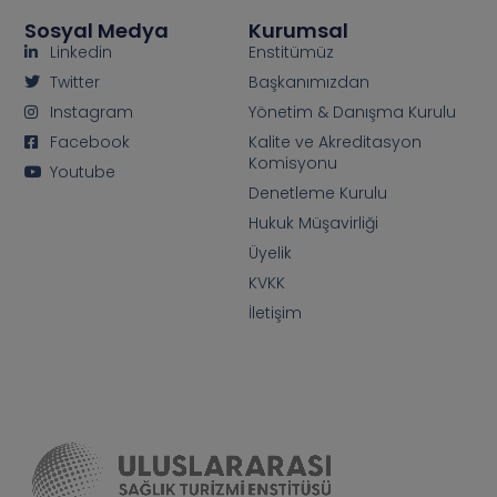
Sosyal Medya
Kurumsal
Linkedin
Enstitümüz
Twitter
Başkanımızdan
Instagram
Yönetim & Danışma Kurulu
Facebook
Kalite ve Akreditasyon
Komisyonu
Youtube
Denetleme Kurulu
Hukuk Müşavirliği
Üyelik
KVKK
İletişim