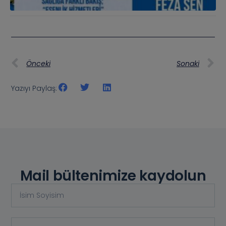
Önceki
Sonaki
Yazıyı Paylaş:
Mail bültenimize kaydolun