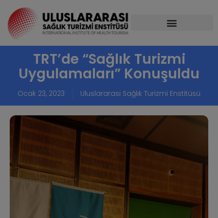
TRT’de “Sağlık Turizmi
Uygulamaları” Konuşuldu
Ocak 23, 2023
Uluslararası Sağlık Turizmi Enstitüsü