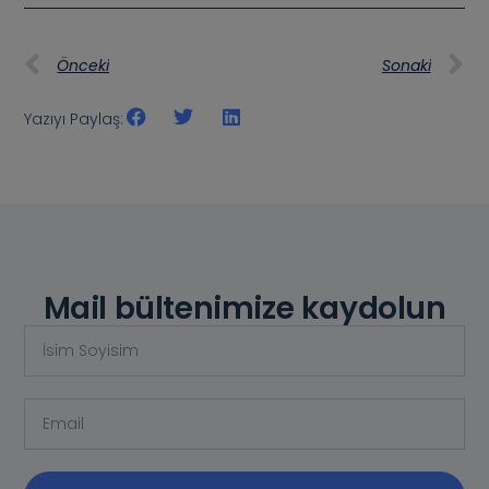
Önceki
Sonaki
Yazıyı Paylaş:
Mail bültenimize kaydolun