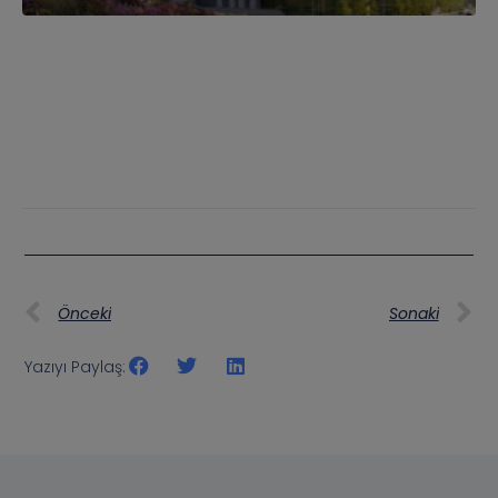
Önceki
Sonaki
Yazıyı Paylaş: