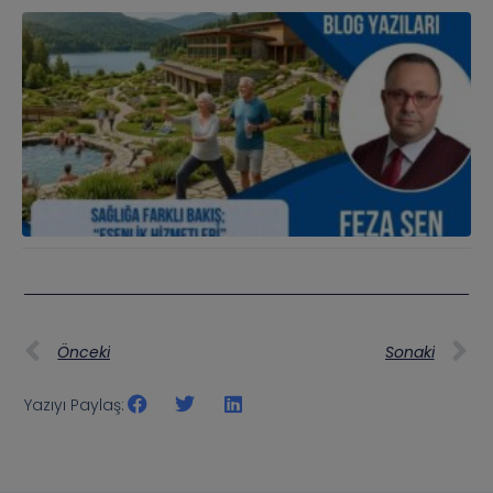
Önceki
Sonaki
Yazıyı Paylaş: