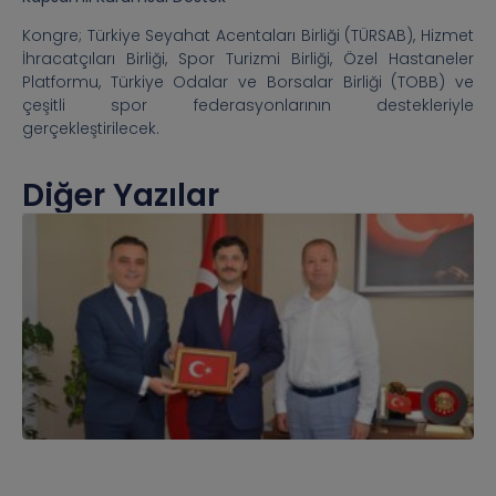
Kongre; Türkiye Seyahat Acentaları Birliği (TÜRSAB), Hizmet
İhracatçıları Birliği, Spor Turizmi Birliği, Özel Hastaneler
Platformu, Türkiye Odalar ve Borsalar Birliği (TOBB) ve
çeşitli spor federasyonlarının destekleriyle
gerçekleştirilecek.
Diğer Yazılar