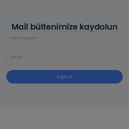
Mail bültenimize kaydolun
Kayıt Ol