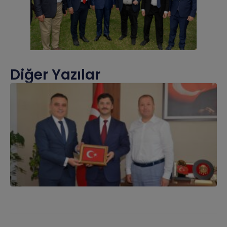
Diğer Yazılar