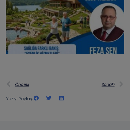
Önceki
Sonaki
Yazıyı Paylaş: