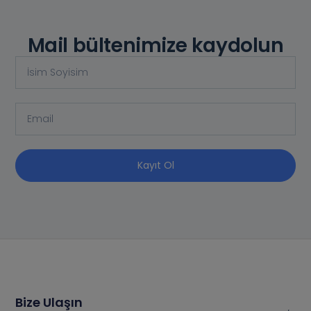
Mail bültenimize kaydolun
Kayıt Ol
Bize Ulaşın