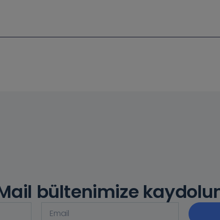
Mail bültenimize kaydolu