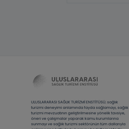
ULUSLARARASI SAĞLIK TURİZMİ ENSTİTÜSÜ; sağlık
turizmi deneyimi anlamında fayda sağlamayı, sağlık
turizmi mevzuatının geliştirilmesine yönelik tavsiye,
öneri ve çalışmalar yaparak kamu kurumlarına
sunmayı ve sağlık turizmi sektörünün tüm dallarıyla