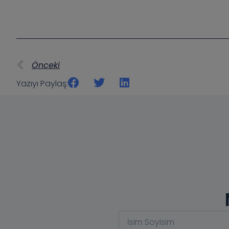
Önceki
Yazıyı Paylaş: