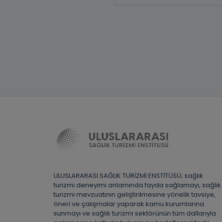
ULUSLARARASI SAĞLIK TURİZMİ ENSTİTÜSÜ; sağlık
turizmi deneyimi anlamında fayda sağlamayı, sağlık
turizmi mevzuatının geliştirilmesine yönelik tavsiye,
öneri ve çalışmalar yaparak kamu kurumlarına
sunmayı ve sağlık turizmi sektörünün tüm dallarıyla