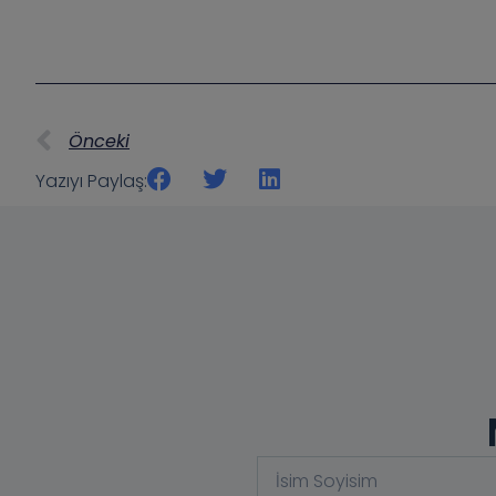
Önceki
Yazıyı Paylaş: