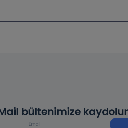
Mail bültenimize kaydolu