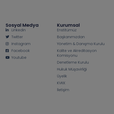
Sosyal Medya
Kurumsal
Linkedin
Enstitümüz
Twitter
Başkanımızdan
Instagram
Yönetim & Danışma Kurulu
Facebook
Kalite ve Akreditasyon
Komisyonu
Youtube
Denetleme Kurulu
Hukuk Müşavirliği
Üyelik
KVKK
İletişim