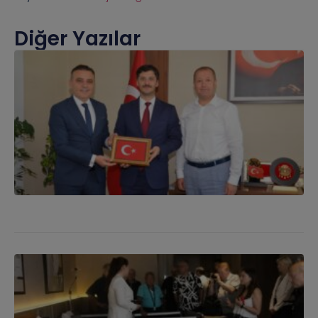
Diğer Yazılar