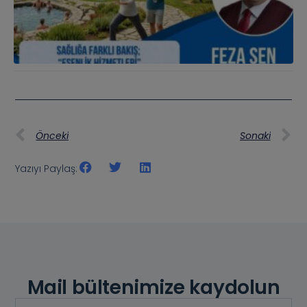
Önceki
Sonaki
Yazıyı Paylaş:
Mail bültenimize kaydolun