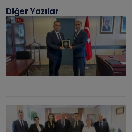
Diğer Yazılar