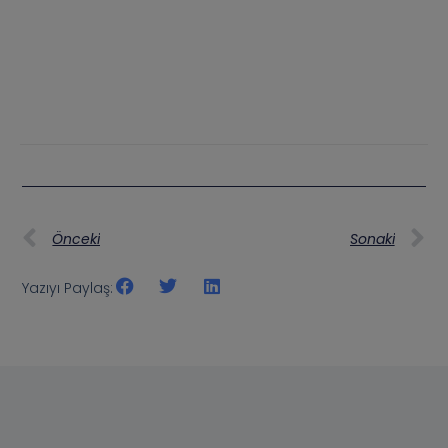
Önceki
Sonaki
Yazıyı Paylaş: