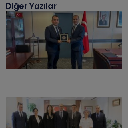
Diğer Yazılar