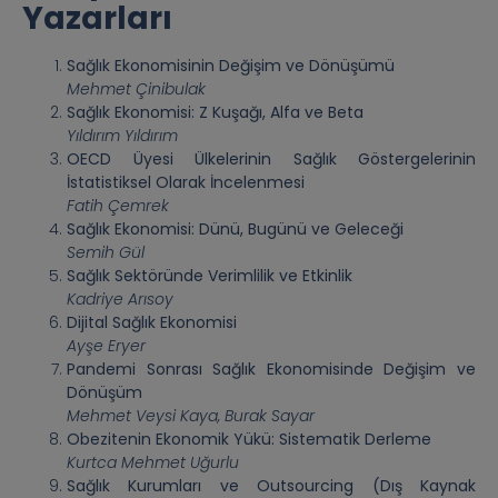
Yazarları
Sağlık Ekonomisinin Değişim ve Dönüşümü
Mehmet Çinibulak
Sağlık Ekonomisi: Z Kuşağı, Alfa ve Beta
Yıldırım Yıldırım
OECD Üyesi Ülkelerinin Sağlık Göstergelerinin
İstatistiksel Olarak İncelenmesi
Fatih Çemrek
Sağlık Ekonomisi: Dünü, Bugünü ve Geleceği
Semih Gül
Sağlık Sektöründe Verimlilik ve Etkinlik
Kadriye Arısoy
Dijital Sağlık Ekonomisi
Ayşe Eryer
Pandemi Sonrası Sağlık Ekonomisinde Değişim ve
Dönüşüm
Mehmet Veysi Kaya, Burak Sayar
Obezitenin Ekonomik Yükü: Sistematik Derleme
Kurtca Mehmet Uğurlu
Sağlık Kurumları ve Outsourcing (Dış Kaynak