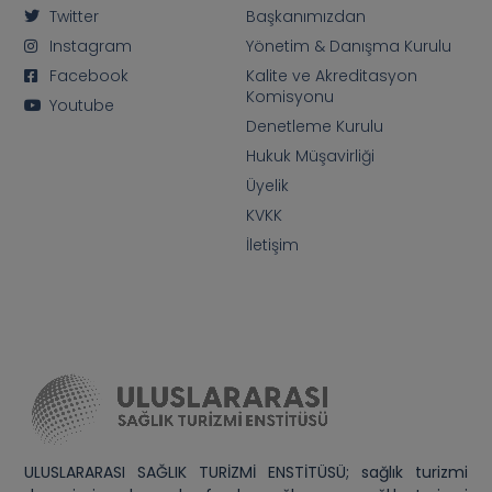
Twitter
Başkanımızdan
Instagram
Yönetim & Danışma Kurulu
Facebook
Kalite ve Akreditasyon
Komisyonu
Youtube
Denetleme Kurulu
Hukuk Müşavirliği
Üyelik
KVKK
İletişim
ULUSLARARASI SAĞLIK TURİZMİ ENSTİTÜSÜ; sağlık turizmi