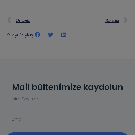
Önceki
Sonaki
Yazıyı Paylaş:
Mail bültenimize kaydolun