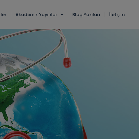
ler
Akademik Yayınlar
Blog Yazıları
İletişim