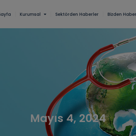
Sayfa
Kurumsal
Sektörden Haberler
Bizden Haber
Mayıs 4, 2024