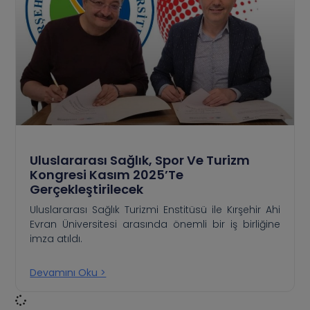
Uluslararası Sağlık, Spor Ve Turizm
Kongresi Kasım 2025’te
Gerçekleştirilecek
Uluslararası Sağlık Turizmi Enstitüsü ile Kırşehir Ahi
Evran Üniversitesi arasında önemli bir iş birliğine
imza atıldı.
Devamını Oku >