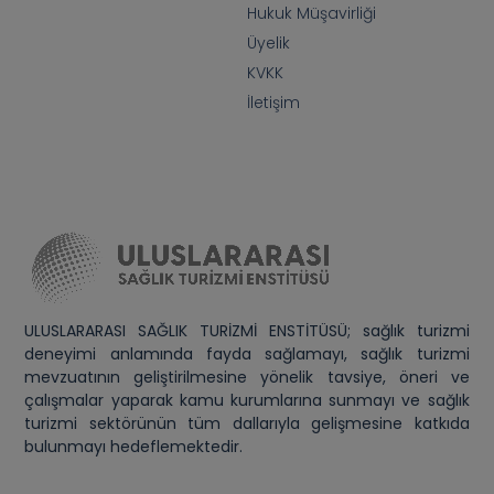
Hukuk Müşavirliği
Üyelik
KVKK
İletişim
ULUSLARARASI SAĞLIK TURİZMİ ENSTİTÜSÜ; sağlık turizmi
deneyimi anlamında fayda sağlamayı, sağlık turizmi
mevzuatının geliştirilmesine yönelik tavsiye, öneri ve
çalışmalar yaparak kamu kurumlarına sunmayı ve sağlık
turizmi sektörünün tüm dallarıyla gelişmesine katkıda
bulunmayı hedeflemektedir.