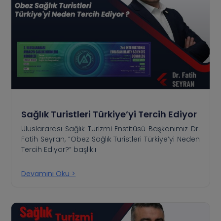
Sağlık Turistleri Türkiye’yi Tercih Ediyor
Uluslararası Sağlık Turizmi Enstitüsü Başkanımız Dr.
Fatih Seyran, “Obez Sağlık Turistleri Türkiye’yi Neden
Tercih Ediyor?” başlıklı
Devamını Oku >