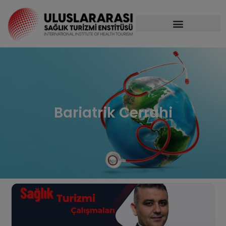
Bariatrik Cerrahi