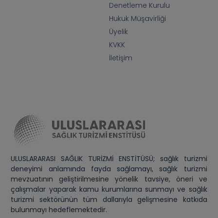
Denetleme Kurulu
Hukuk Müşavirliği
Üyelik
KVKK
İletişim
ULUSLARARASI SAĞLIK TURİZMİ ENSTİTÜSÜ; sağlık turizmi
deneyimi anlamında fayda sağlamayı, sağlık turizmi
mevzuatının geliştirilmesine yönelik tavsiye, öneri ve
çalışmalar yaparak kamu kurumlarına sunmayı ve sağlık
turizmi sektörünün tüm dallarıyla gelişmesine katkıda
bulunmayı hedeflemektedir.