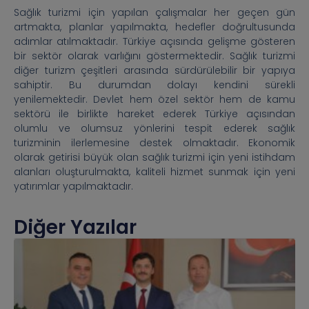
Sağlık turizmi için yapılan çalışmalar her geçen gün
artmakta, planlar yapılmakta, hedefler doğrultusunda
adımlar atılmaktadır. Türkiye açısında gelişme gösteren
bir sektör olarak varlığını göstermektedir. Sağlık turizmi
diğer turizm çeşitleri arasında sürdürülebilir bir yapıya
sahiptir. Bu durumdan dolayı kendini sürekli
yenilemektedir. Devlet hem özel sektör hem de kamu
sektörü ile birlikte hareket ederek Türkiye açısından
olumlu ve olumsuz yönlerini tespit ederek sağlık
turizminin ilerlemesine destek olmaktadır. Ekonomik
olarak getirisi büyük olan sağlık turizmi için yeni istihdam
alanları oluşturulmakta, kaliteli hizmet sunmak için yeni
yatırımlar yapılmaktadır.
Diğer Yazılar