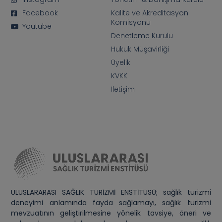
Facebook
Kalite ve Akreditasyon
Komisyonu
Youtube
Denetleme Kurulu
Hukuk Müşavirliği
Üyelik
KVKK
İletişim
ULUSLARARASI SAĞLIK TURİZMİ ENSTİTÜSÜ; sağlık turizmi
deneyimi anlamında fayda sağlamayı, sağlık turizmi
mevzuatının geliştirilmesine yönelik tavsiye, öneri ve