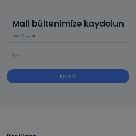
Mail bültenimize kaydolun
Kayıt Ol