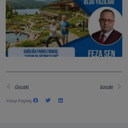
Önceki
Sonaki
Yazıyı Paylaş: