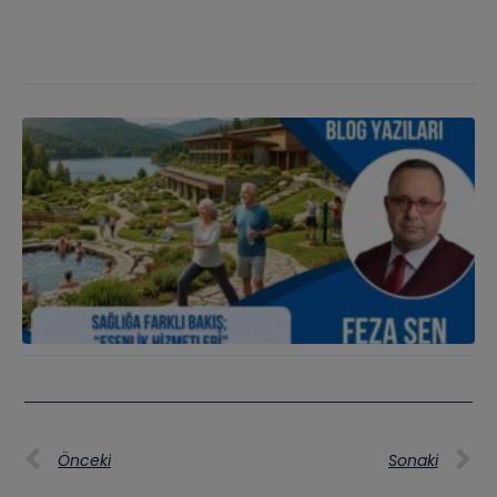
Önceki
Sonaki