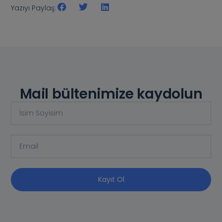
Yazıyı Paylaş:
Mail bültenimize kaydolun
Kayıt Ol