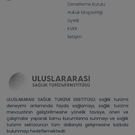
Denetleme Kurulu
Hukuk Müşavirliği
Üyelik
KVKK
İletişim
ULUSLARARASI SAĞLIK TURİZMİ ENSTİTÜSÜ; sağlık turizmi
deneyimi anlamında fayda sağlamayı, sağlık turizmi
mevzuatının geliştirilmesine yönelik tavsiye, öneri ve
çalışmalar yaparak kamu kurumlarına sunmayı ve sağlık
turizmi sektörünün tüm dallarıyla gelişmesine katkıda
bulunmayı hedeflemektedir.