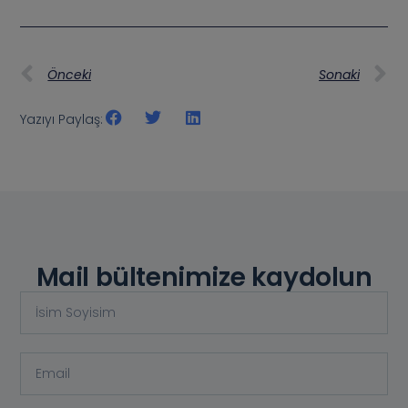
Önceki
Sonaki
Yazıyı Paylaş:
Mail bültenimize kaydolun