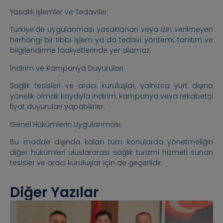
Yasaklı İşlemler ve Tedaviler
Türkiye’de uygulanması yasaklanan veya izin verilmeyen
herhangi bir tıbbi işlem ya da tedavi yöntemi, tanıtım ve
bilgilendirme faaliyetlerinde yer alamaz.
İndirim ve Kampanya Duyuruları
Sağlık tesisleri ve aracı kuruluşlar, yalnızca yurt dışına
yönelik olmak kaydıyla indirim, kampanya veya rekabetçi
fiyat duyuruları yapabilirler.
Genel Hükümlerin Uygulanması
Bu madde dışında kalan tüm konularda yönetmeliğin
diğer hükümleri uluslararası sağlık turizmi hizmeti sunan
tesisler ve aracı kuruluşlar için de geçerlidir.
Diğer Yazılar