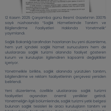
12 Kasım 2025 Çarşamba günü Resmî Gazete’nin 33075
sayılı nüshasında “Sağlık Hizmetlerinde Tanıtım ve
Bilgilendirme Faaliyetleri Hakkında Yönetmelik”
yayımlandı.
Sağlık Bakanlığı tarafından hazırlanan bu yeni düzenleme,
hem yurt içindeki sağlık hizmet sunucularını hem de
uluslararası sağlık turizmi alanında faaliyet gösteren
kurum ve kuruluşları ilgilendiren kapsamlı değişiklikler
içeriyor.
Yönetmelikle birlikte, sağlık alanında yürütülen tanıtım,
bilgilendirme ve reklam faaliyetlerinin çerçevesi yeniden
belirlendi.
Yeni düzenleme, özellikle uluslararası sağlık turizmi
faaliyetleri açısından önemli yenilikler getirdi.
Yönetmeliğin ilgili bölümlerinde, sağlık turizmi yetki belgesi
bulunan sağlık tesisleri ile aracı kuruluşların tanıtım ve