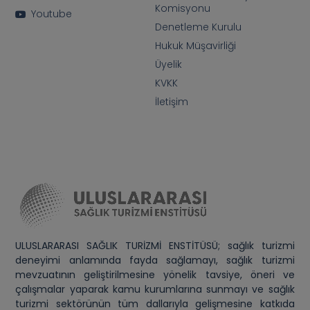
Komisyonu
Youtube
Denetleme Kurulu
Hukuk Müşavirliği
Üyelik
KVKK
İletişim
ULUSLARARASI SAĞLIK TURİZMİ ENSTİTÜSÜ; sağlık turizmi
deneyimi anlamında fayda sağlamayı, sağlık turizmi
mevzuatının geliştirilmesine yönelik tavsiye, öneri ve
çalışmalar yaparak kamu kurumlarına sunmayı ve sağlık
turizmi sektörünün tüm dallarıyla gelişmesine katkıda