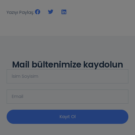
Yazıyı Paylaş:
Mail bültenimize kaydolun
Kayıt Ol