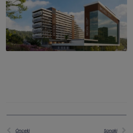
Önceki
Sonaki