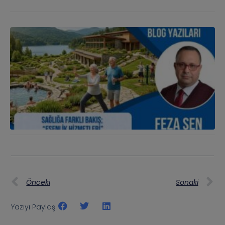
Önceki
Sonaki
Yazıyı Paylaş: