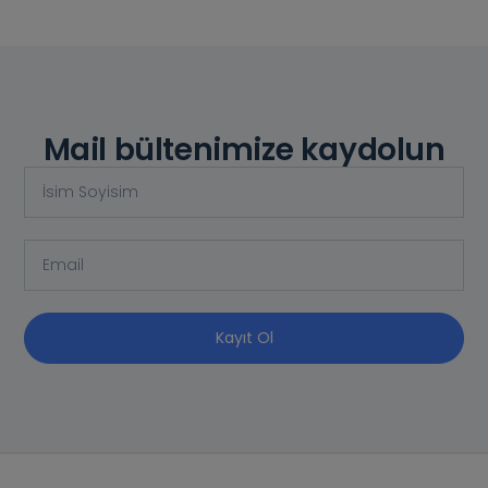
Mail bültenimize kaydolun
Kayıt Ol