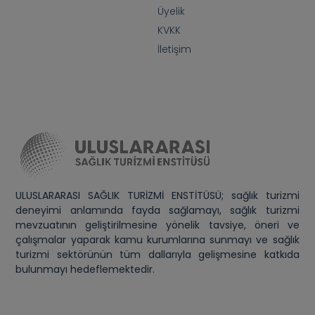
Üyelik
KVKK
İletişim
ULUSLARARASI SAĞLIK TURİZMİ ENSTİTÜSÜ; sağlık turizmi
deneyimi anlamında fayda sağlamayı, sağlık turizmi
mevzuatının geliştirilmesine yönelik tavsiye, öneri ve
çalışmalar yaparak kamu kurumlarına sunmayı ve sağlık
turizmi sektörünün tüm dallarıyla gelişmesine katkıda
bulunmayı hedeflemektedir.