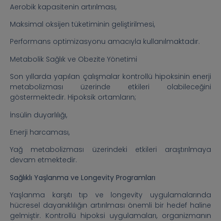
Aerobik kapasitenin artırılması,
Maksimal oksijen tüketiminin geliştirilmesi,
Performans optimizasyonu amacıyla kullanılmaktadır.
Metabolik Sağlık ve Obezite Yönetimi
Son yıllarda yapılan çalışmalar kontrollü hipoksinin enerji
metabolizması üzerinde etkileri olabileceğini
göstermektedir. Hipoksik ortamların;
İnsülin duyarlılığı,
Enerji harcaması,
Yağ metabolizması üzerindeki etkileri araştırılmaya
devam etmektedir.
Sağlıklı Yaşlanma ve Longevity Programları
Yaşlanma karşıtı tıp ve longevity uygulamalarında
hücresel dayanıklılığın artırılması önemli bir hedef haline
gelmiştir. Kontrollü hipoksi uygulamaları, organizmanın