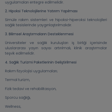
uygulamaları entegre edilmelidir.
2. Hipoksi Teknolojilerine Yatırım Yapılması
Simüle rakım sistemleri ve hipoksi-hiperoksi teknolojileri
sağlık tesislerinde yaygınlaştırılmalıdır.
3. Bilimsel Araştırmaların Desteklenmesi
Üniversiteler ve sağlık kuruluşları iş birliği içerisinde
uluslararası yayın sayısı artırılmalı, klinik araştırmalar
teşvik edilmelidir.
4. Sağlık Turizmi Paketlerinin Geliştirilmesi
Rakım fizyolojisi uygulamaları;
Termal turizm,
Fizik tedavi ve rehabilitasyon,
Sporcu sağlığı,
Wellness,