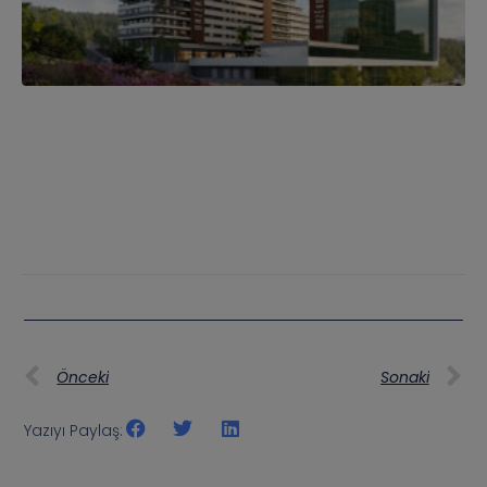
Önceki
Sonaki
Yazıyı Paylaş: