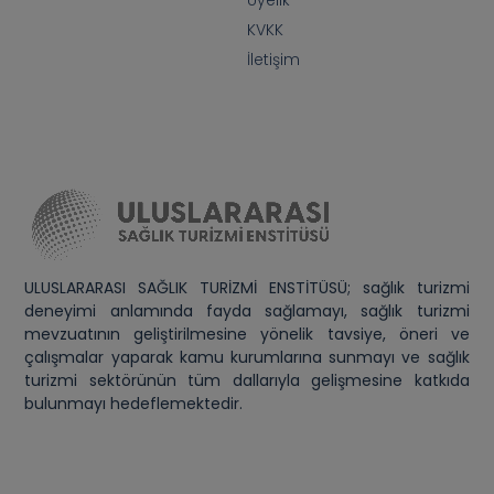
Üyelik
KVKK
İletişim
ULUSLARARASI SAĞLIK TURİZMİ ENSTİTÜSÜ; sağlık turizmi
deneyimi anlamında fayda sağlamayı, sağlık turizmi
mevzuatının geliştirilmesine yönelik tavsiye, öneri ve
çalışmalar yaparak kamu kurumlarına sunmayı ve sağlık
turizmi sektörünün tüm dallarıyla gelişmesine katkıda
bulunmayı hedeflemektedir.