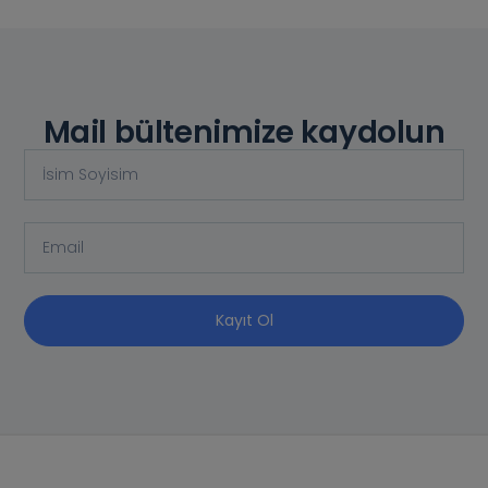
Mail bültenimize kaydolun
Kayıt Ol