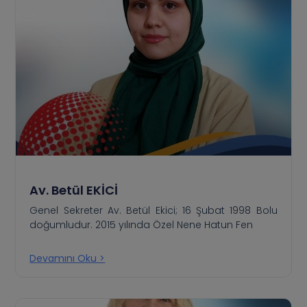
Av. Betül EKİCİ
Genel Sekreter Av. Betül Ekici; 16 Şubat 1998 Bolu
doğumludur. 2015 yılında Özel Nene Hatun Fen
Devamını Oku >