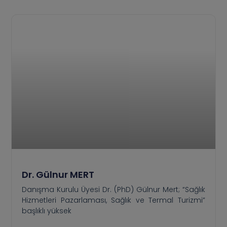
Dr. Gülnur MERT
Danışma Kurulu Üyesi Dr. (PhD) Gülnur Mert; “Sağlık
Hizmetleri Pazarlaması, Sağlık ve Termal Turizmi”
başlıklı yüksek