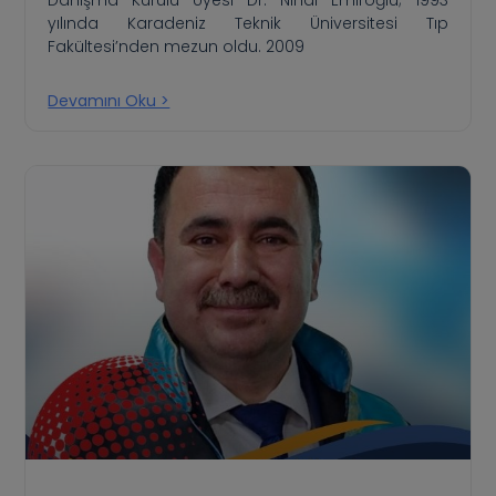
yılında Karadeniz Teknik Üniversitesi Tıp
Fakültesi’nden mezun oldu. 2009
Devamını Oku >