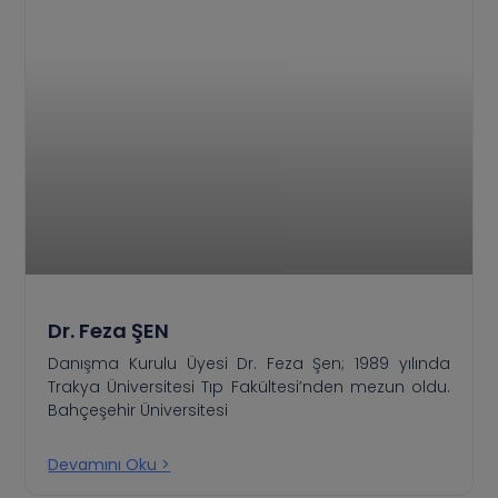
Dr. Feza ŞEN
Danışma Kurulu Üyesi Dr. Feza Şen; 1989 yılında
Trakya Üniversitesi Tıp Fakültesi’nden mezun oldu.
Bahçeşehir Üniversitesi
Devamını Oku >