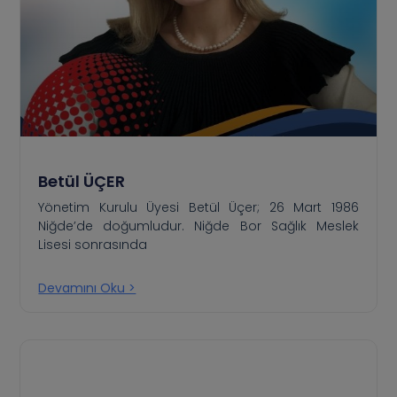
Betül ÜÇER
Yönetim Kurulu Üyesi Betül Üçer; 26 Mart 1986
Niğde’de doğumludur. Niğde Bor Sağlık Meslek
Lisesi sonrasında
Devamını Oku >