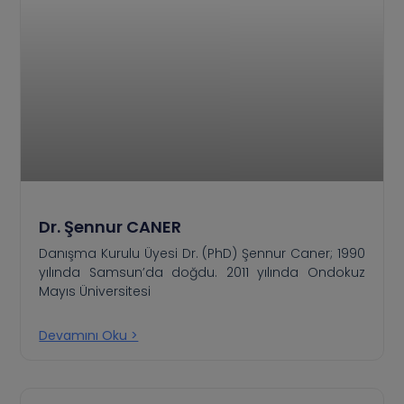
Dr. Şennur CANER
Danışma Kurulu Üyesi Dr. (PhD) Şennur Caner; 1990
yılında Samsun’da doğdu. 2011 yılında Ondokuz
Mayıs Üniversitesi
Devamını Oku >