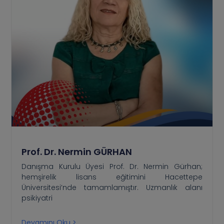
Prof. Dr. Nermin GÜRHAN
Danışma Kurulu Üyesi Prof. Dr. Nermin Gürhan;
hemşirelik lisans eğitimini Hacettepe
Üniversitesi’nde tamamlamıştır. Uzmanlık alanı
psikiyatri
Devamını Oku >