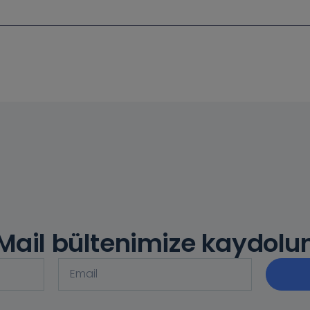
Mail bültenimize kaydolu