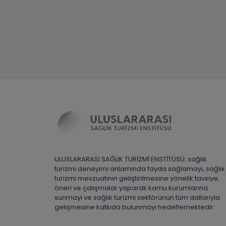
ULUSLARARASI SAĞLIK TURİZMİ ENSTİTÜSÜ; sağlık
turizmi deneyimi anlamında fayda sağlamayı, sağlık
turizmi mevzuatının geliştirilmesine yönelik tavsiye,
öneri ve çalışmalar yaparak kamu kurumlarına
sunmayı ve sağlık turizmi sektörünün tüm dallarıyla
gelişmesine katkıda bulunmayı hedeflemektedir.