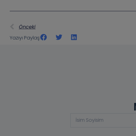
Önceki
Yazıyı Paylaş: