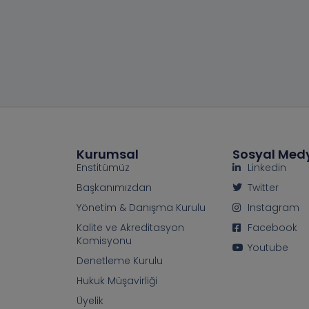
Kurumsal
Sosyal Med
Enstitümüz
Linkedin
Başkanımızdan
Twitter
Yönetim & Danışma Kurulu
Instagram
Kalite ve Akreditasyon
Facebook
Komisyonu
Youtube
Denetleme Kurulu
Hukuk Müşavirliği
Üyelik