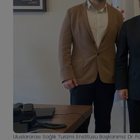
Uluslararası Sağlık Turizmi Enstitüsü Başkanımız Dr.