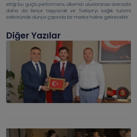
ettiği bu güçlü performans, ülkemizi uluslararası arenada
daha da ileriye taşıyacak ve Türkiye’yi sağlık turizmi
sektöründe dünya çapında bir marka haline getirecektir.
Diğer Yazılar