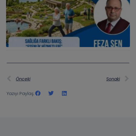
Önceki
Sonaki
Yazıyı Paylaş: