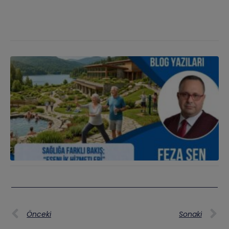
Önceki
Sonaki