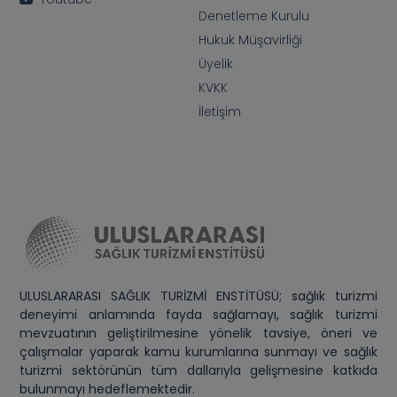
Denetleme Kurulu
Hukuk Müşavirliği
Üyelik
KVKK
İletişim
ULUSLARARASI SAĞLIK TURİZMİ ENSTİTÜSÜ; sağlık turizmi
deneyimi anlamında fayda sağlamayı, sağlık turizmi
mevzuatının geliştirilmesine yönelik tavsiye, öneri ve
çalışmalar yaparak kamu kurumlarına sunmayı ve sağlık
turizmi sektörünün tüm dallarıyla gelişmesine katkıda
bulunmayı hedeflemektedir.