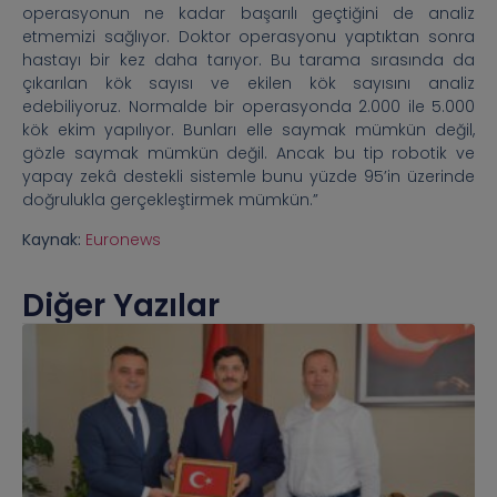
operasyonun ne kadar başarılı geçtiğini de analiz
etmemizi sağlıyor. Doktor operasyonu yaptıktan sonra
hastayı bir kez daha tarıyor. Bu tarama sırasında da
çıkarılan kök sayısı ve ekilen kök sayısını analiz
edebiliyoruz. Normalde bir operasyonda 2.000 ile 5.000
kök ekim yapılıyor. Bunları elle saymak mümkün değil,
gözle saymak mümkün değil. Ancak bu tip robotik ve
yapay zekâ destekli sistemle bunu yüzde 95’in üzerinde
doğrulukla gerçekleştirmek mümkün.”
Kaynak:
Euronews
Diğer Yazılar