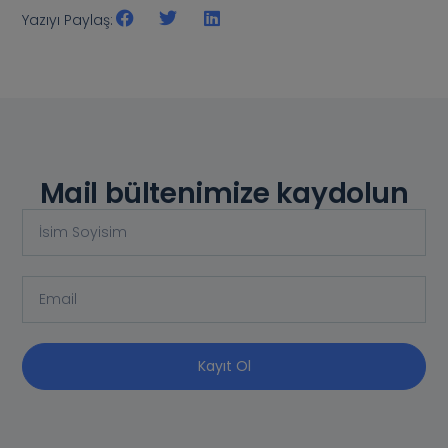
Yazıyı Paylaş:
Mail bültenimize kaydolun
Kayıt Ol