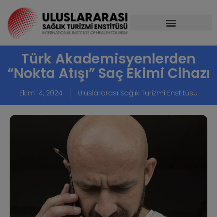
Türk Akademisyenlerden
“Nokta Atışı” Saç Ekimi Cihazı
Ekim 14, 2024
Uluslararası Sağlık Turizmi Enstitüsü