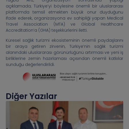
açıklamada; Türkiye’yi böylesine önemli bir uluslararası
platformda temsil etmekten büyük onur duyduğunu
ifade ederek, organizasyona ev sahipliği yapan Medical
Travel Association (MTA) ve Global Healthcare
Accreditation’a (GHA) teşekkürlerini iletti.
Küresel sağlık turizmi ekosisteminin önemli paydaşlarını
bir araya getiren zirvenin, Türkiye’nin sağlık turizmi
alanındaki uluslararası görünürlüğünü artırması ve yeni iş
birliklerine zemin hazırlaması açısından önemli katkılar
sunduğu değerlendirildi.
Diğer Yazılar