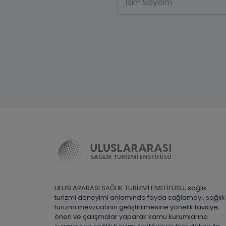
ULUSLARARASI SAĞLIK TURİZMİ ENSTİTÜSÜ; sağlık
turizmi deneyimi anlamında fayda sağlamayı, sağlık
turizmi mevzuatının geliştirilmesine yönelik tavsiye,
öneri ve çalışmalar yaparak kamu kurumlarına