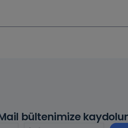
Mail bültenimize kaydolu