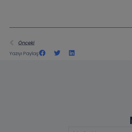
Önceki
Yazıyı Paylaş: