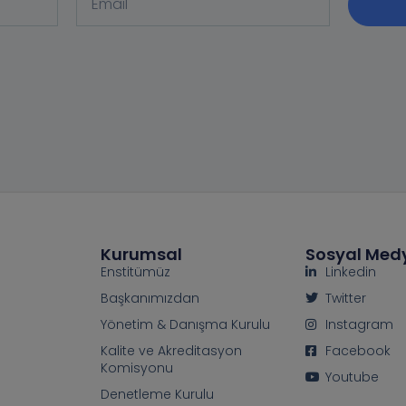
Kurumsal
Sosyal Med
Enstitümüz
Linkedin
Başkanımızdan
Twitter
Yönetim & Danışma Kurulu
Instagram
Kalite ve Akreditasyon
Facebook
Komisyonu
Youtube
Denetleme Kurulu