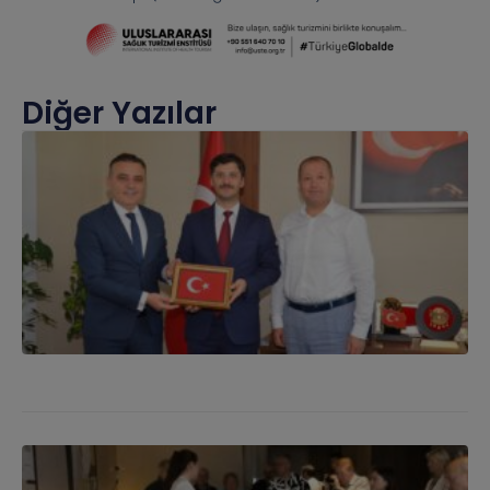
Diğer Yazılar