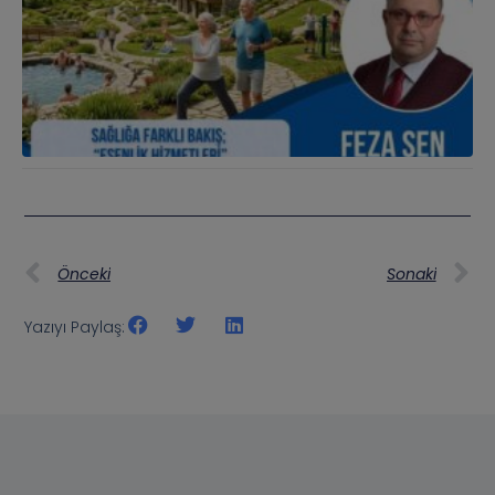
Önceki
Sonaki
Yazıyı Paylaş: