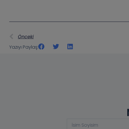
Önceki
Yazıyı Paylaş: