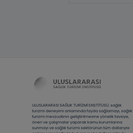
ULUSLARARASI SAĞLIK TURİZMİ ENSTİTÜSÜ; sağlık
turizmi deneyimi anlamında fayda sağlamayı, sağlık
turizmi mevzuatının geliştirilmesine yönelik tavsiye,
öneri ve çalışmalar yaparak kamu kurumlarına
sunmayı ve sağlık turizmi sektörünün tüm dallarıyla