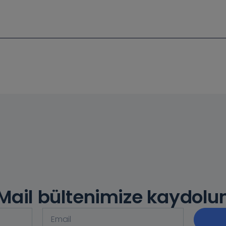
Mail bültenimize kaydolu