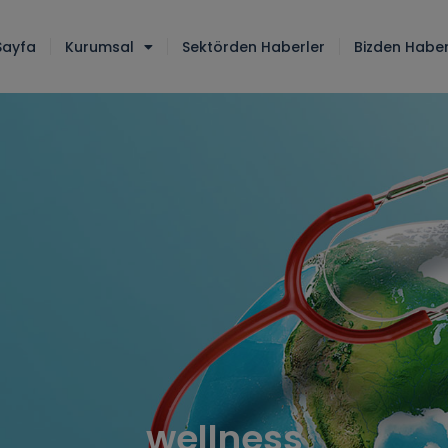
Sayfa
Kurumsal
Sektörden Haberler
Bizden Haber
wellness