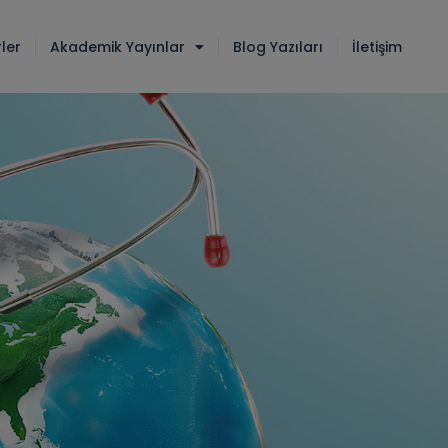
ler
Akademik Yayınlar
Blog Yazıları
İletişim