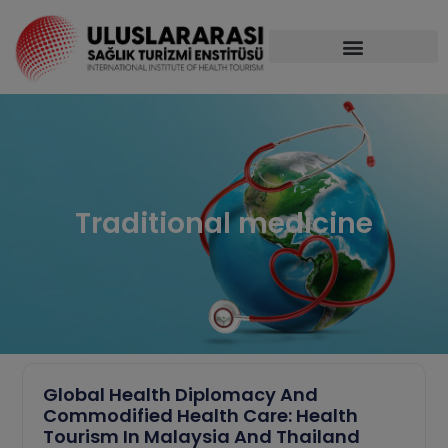
Traditional medicine
Global Health Diplomacy And
Commodified Health Care: Health
Tourism In Malaysia And Thailand