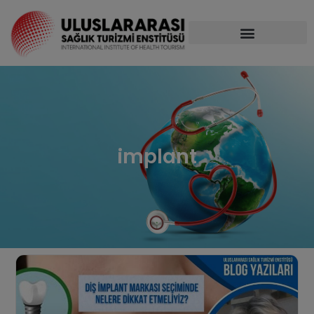
implant