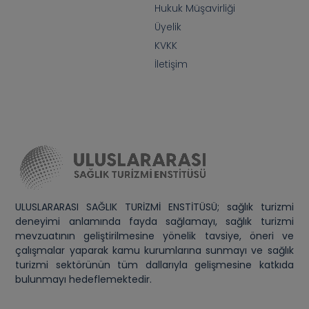
Hukuk Müşavirliği
Üyelik
KVKK
İletişim
ULUSLARARASI SAĞLIK TURİZMİ ENSTİTÜSÜ; sağlık turizmi
deneyimi anlamında fayda sağlamayı, sağlık turizmi
mevzuatının geliştirilmesine yönelik tavsiye, öneri ve
çalışmalar yaparak kamu kurumlarına sunmayı ve sağlık
turizmi sektörünün tüm dallarıyla gelişmesine katkıda
bulunmayı hedeflemektedir.