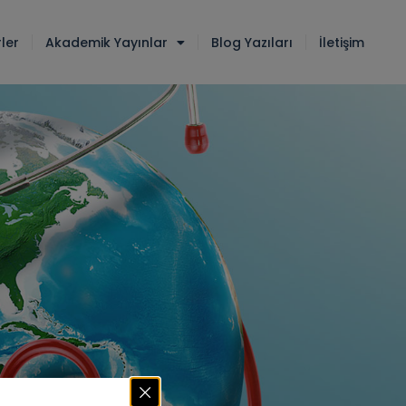
ler
Akademik Yayınlar
Blog Yazıları
İletişim