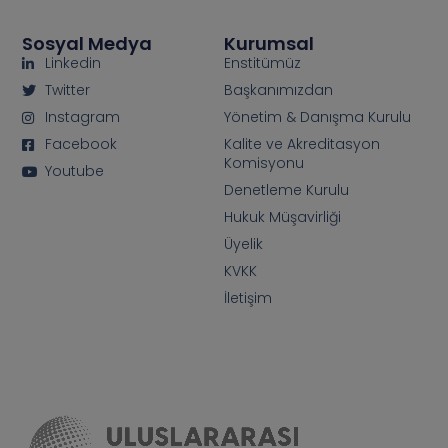
Sosyal Medya
Kurumsal
Linkedin
Enstitümüz
Twitter
Başkanımızdan
Instagram
Yönetim & Danışma Kurulu
Facebook
Kalite ve Akreditasyon
Komisyonu
Youtube
Denetleme Kurulu
Hukuk Müşavirliği
Üyelik
KVKK
İletişim