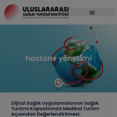
hastane yönetimi
Dijital Sağlık Uygulamalarının Sağlık
Turizmi Kapsamında Medikal Turizm
Açısından Değerlendirilmesi: