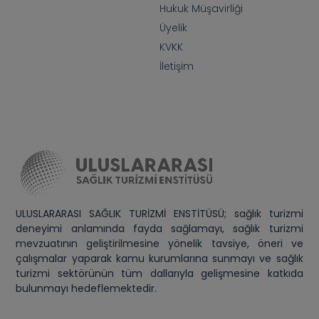
Hukuk Müşavirliği
Üyelik
KVKK
İletişim
ULUSLARARASI SAĞLIK TURİZMİ ENSTİTÜSÜ; sağlık turizmi
deneyimi anlamında fayda sağlamayı, sağlık turizmi
mevzuatının geliştirilmesine yönelik tavsiye, öneri ve
çalışmalar yaparak kamu kurumlarına sunmayı ve sağlık
turizmi sektörünün tüm dallarıyla gelişmesine katkıda
bulunmayı hedeflemektedir.