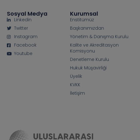
Sosyal Medya
Kurumsal
Linkedin
Enstitümüz
Twitter
Başkanımızdan
Instagram
Yönetim & Danışma Kurulu
Facebook
Kalite ve Akreditasyon
Komisyonu
Youtube
Denetleme Kurulu
Hukuk Müşavirliği
Üyelik
KVKK
İletişim