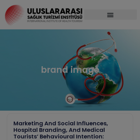
brand image
Marketing And Social Influences,
Hospital Branding, And Medical
Tourists’ Behavioural Intention: