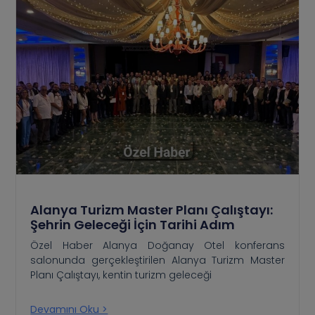
Alanya Turizm Master Planı Çalıştayı:
Şehrin Geleceği İçin Tarihi Adım
Özel Haber Alanya Doğanay Otel konferans
salonunda gerçekleştirilen Alanya Turizm Master
Planı Çalıştayı, kentin turizm geleceği
Devamını Oku >