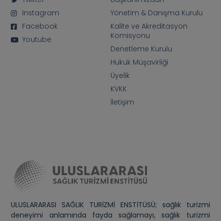
Instagram
Yönetim & Danışma Kurulu
Facebook
Kalite ve Akreditasyon
Komisyonu
Youtube
Denetleme Kurulu
Hukuk Müşavirliği
Üyelik
KVKK
İletişim
ULUSLARARASI SAĞLIK TURİZMİ ENSTİTÜSÜ; sağlık turizmi
deneyimi anlamında fayda sağlamayı, sağlık turizmi