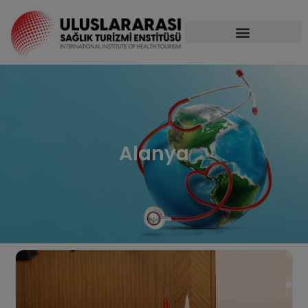
Alanya