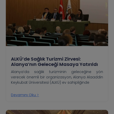
ALKÜ’de Sağlık Turizmi Zirvesi:
Alanya’nın Geleceği Masaya Yatırıldı
Alanya’da sağlık turizminin geleceğine yön
verecek önemli bir organizasyon, Alanya Alaaddin
Keykubat Üniversitesi (ALKÜ) ev sahipliğinde
Devamını Oku >