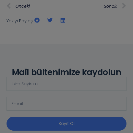
Önceki
Sonaki
Yazıyı Paylaş:
Mail bültenimize kaydolun
Kayıt Ol