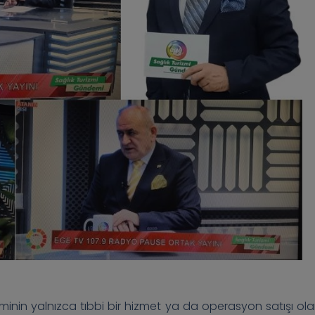
minin yalnızca tıbbi bir hizmet ya da operasyon satışı ola