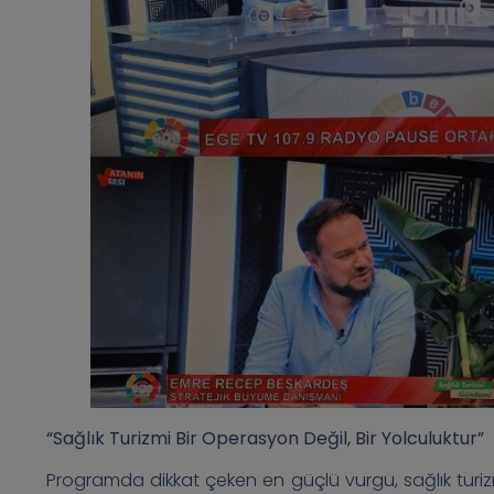
“Sağlık Turizmi Bir Operasyon Değil, Bir Yolculuktur”
Programda dikkat çeken en güçlü vurgu, sağlık turiz