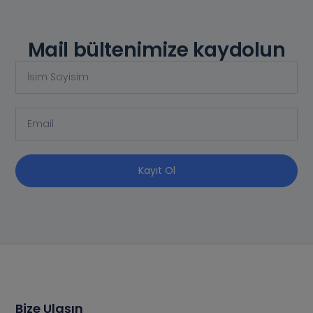
Mail bültenimize kaydolun
Kayıt Ol
Bize Ulaşın