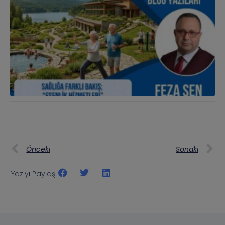
Önceki
Sonaki
Yazıyı Paylaş: