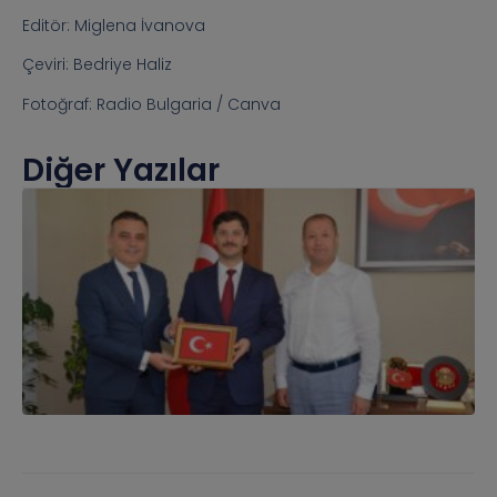
Editör: Miglena İvanova
Çeviri: Bedriye Haliz
Fotoğraf: Radio Bulgaria / Canva
Diğer Yazılar