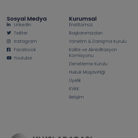
Sosyal Medya
Kurumsal
Linkedin
Enstitümüz
Twitter
Başkanımızdan
Instagram
Yönetim & Danışma Kurulu
Facebook
Kalite ve Akreditasyon
Komisyonu
Youtube
Denetleme Kurulu
Hukuk Müşavirliği
Üyelik
KVKK
İletişim