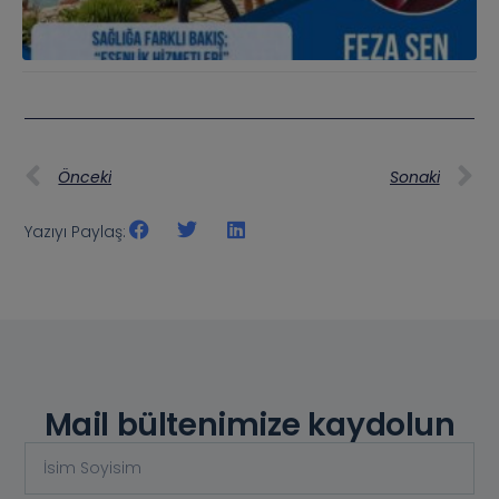
Önceki
Sonaki
Yazıyı Paylaş:
Mail bültenimize kaydolun