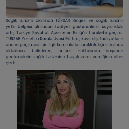
Sağlık turizmi alanında TÜRSAB Belgesi ve sağlık turizmi
yetki belgesi almadan faaliyet gösterenlerin sayısındaki
artış Türkiye Seyahat Acenteleri Birliği’ni harekete geçirdi.
TÜRSAB Yönetim Kurulu Üyesi Elif Ural, kayıt dışı faaliyetlerin
önüne geçilmesi için ilgili kurumlarla sürekli iletişim halinde
olduklarını belirtirken, önlem noktasında yaşanan
gecikmelerin sağlık turizmine büyük zarar verdiğinin altını
çizdi.