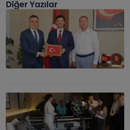
Diğer Yazılar