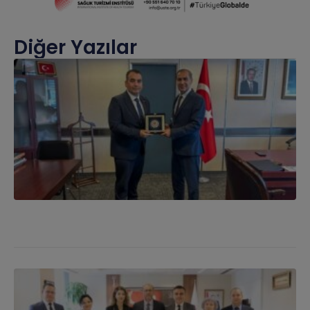
Diğer Yazılar