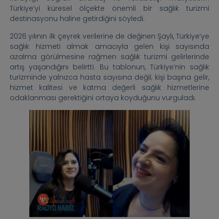
Türkiye’yi küresel ölçekte önemli bir sağlık turizmi
destinasyonu haline getirdiğini söyledi.
2026 yılının ilk çeyrek verilerine de değinen Şaylı, Türkiye’ye
sağlık hizmeti almak amacıyla gelen kişi sayısında
azalma görülmesine rağmen sağlık turizmi gelirlerinde
artış yaşandığını belirtti. Bu tablonun, Türkiye’nin sağlık
turizminde yalnızca hasta sayısına değil; kişi başına gelir,
hizmet kalitesi ve katma değerli sağlık hizmetlerine
odaklanması gerektiğini ortaya koyduğunu vurguladı.