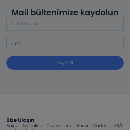
Mail bültenimize kaydolun
Kayıt Ol
Bize Ulaşın
Balgat Mahallesi, Ceyhun Atuf Kansu Caddesi, 36/6