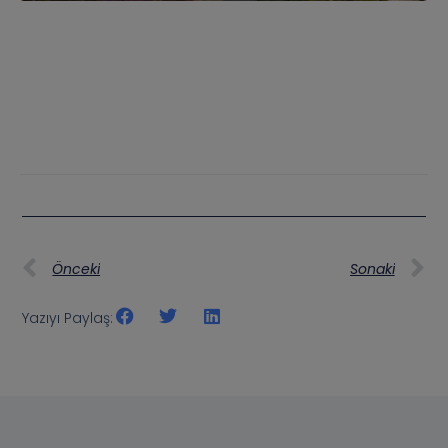
Önceki
Sonaki
Yazıyı Paylaş: