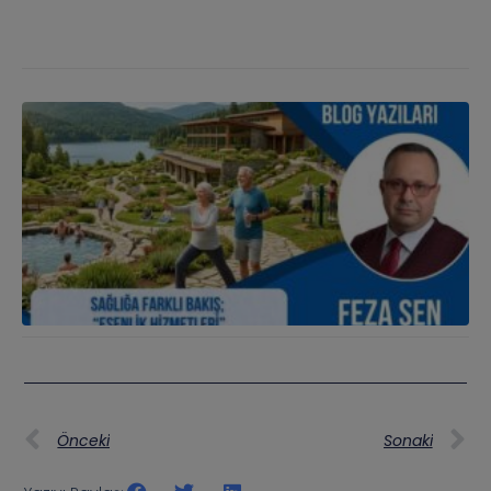
Önceki
Sonaki