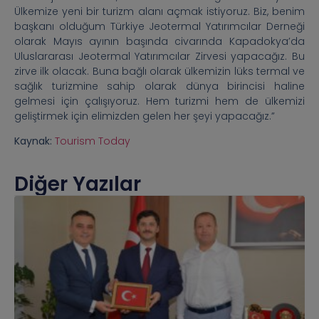
Ülkemize yeni bir turizm alanı açmak istiyoruz. Biz, benim
başkanı olduğum Türkiye Jeotermal Yatırımcılar Derneği
olarak Mayıs ayının başında civarında Kapadokya’da
Uluslararası Jeotermal Yatırımcılar Zirvesi yapacağız. Bu
zirve ilk olacak. Buna bağlı olarak ülkemizin lüks termal ve
sağlık turizmine sahip olarak dünya birincisi haline
gelmesi için çalışıyoruz. Hem turizmi hem de ülkemizi
geliştirmek için elimizden gelen her şeyi yapacağız.”
Kaynak:
Tourism Today
Diğer Yazılar