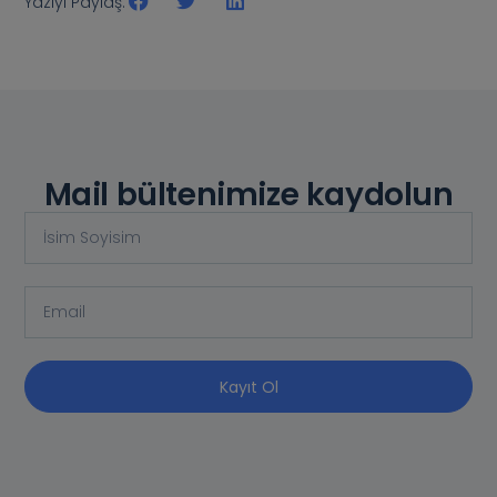
Yazıyı Paylaş:
Mail bültenimize kaydolun
Kayıt Ol